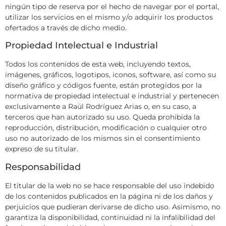
ningún tipo de reserva por el hecho de navegar por el portal,
utilizar los servicios en el mismo y/o adquirir los productos
ofertados a través de dicho medio.
Propiedad Intelectual e Industrial
Todos los contenidos de esta web, incluyendo textos,
imágenes, gráficos, logotipos, iconos, software, así como su
diseño gráfico y códigos fuente, están protegidos por la
normativa de propiedad intelectual e industrial y pertenecen
exclusivamente a Raúl Rodríguez Arias o, en su caso, a
terceros que han autorizado su uso. Queda prohibida la
reproducción, distribución, modificación o cualquier otro
uso no autorizado de los mismos sin el consentimiento
expreso de su titular.
Responsabilidad
El titular de la web no se hace responsable del uso indebido
de los contenidos publicados en la página ni de los daños y
perjuicios que pudieran derivarse de dicho uso. Asimismo, no
garantiza la disponibilidad, continuidad ni la infalibilidad del