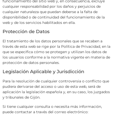
funcionamiento del sitio web y, en consecuencia, excluye
cualquier responsabilidad por los daños y perjuicios de
cualquier naturaleza que puedan deberse a la falta de
disponibilidad o de continuidad del funcionamiento de la
web y de los servicios habilitados en ella.
Protección de Datos
El tratamiento de los datos personales que se recaben a
través de esta web se rige por la Política de Privacidad, en la
que se especifica cómo se protegen y utilizan los datos de
los usuarios conforme a la normativa vigente en materia de
protección de datos personales.
Legislación Aplicable y Jurisdicción
Para la resolución de cualquier controversia o conflicto que
pudiera derivarse del acceso o uso de esta web, será de
aplicación la legislación española y, en su caso, los juzgados
y tribunales de Gijón.
Si tiene cualquier consulta o necesita más información,
puede contactar a través del correo electrónico: