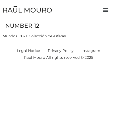
RAUL MOURO
NUMBER 12
Mundos. 2021. Colección de esferas.
Legal Notice
Privacy Policy
Instagram
Raul Mouro All rights reserved © 2025