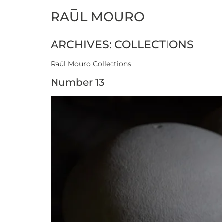
RAUL MOURO
ARCHIVES:
COLLECTIONS
Raúl Mouro Collections
Number 13