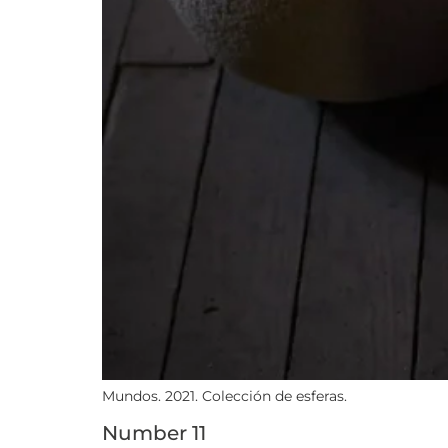
Mundos. 2021. Colección de esferas.
Number 11