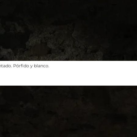
tado. Pórfido y blanco.