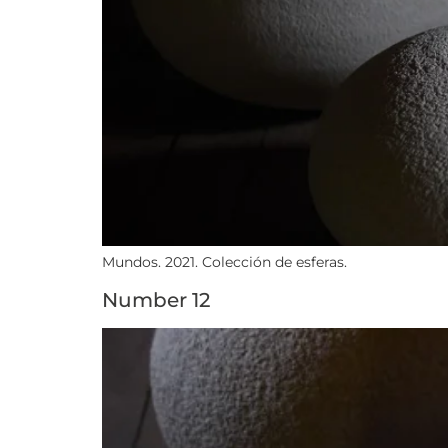
Mundos. 2021. Colección de esferas.
Number 12