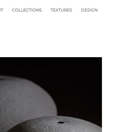
UT
COLLECTIONS
TEXTURES
DESIGN