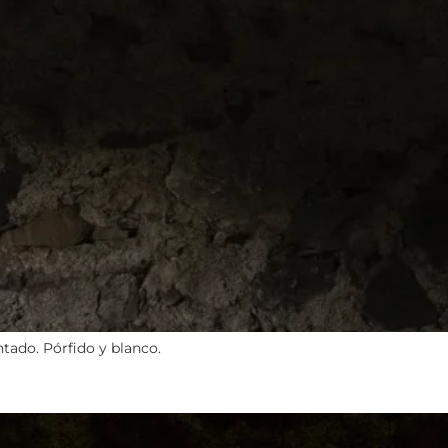
tado. Pórfido y blanco.